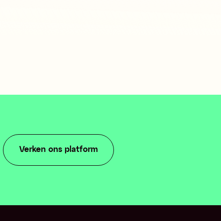
Verken ons platform