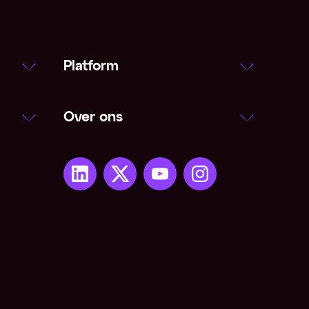
Platform
Over ons