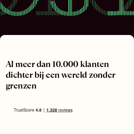
Al meer dan 10.000 klanten
dichter bij een wereld zonder
grenzen