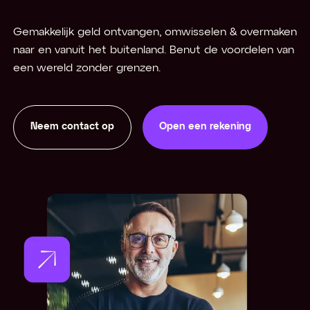
Gemakkelijk geld ontvangen, omwisselen & overmaken
naar en vanuit het buitenland. Benut de voordelen van
een wereld zonder grenzen.
Neem contact op
Open een rekening
Open een rekening