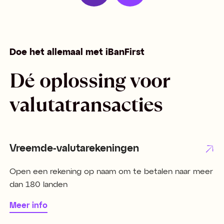
Doe het allemaal met iBanFirst
Dé oplossing voor
valutatransacties
Vreemde-valutarekeningen
Open een rekening op naam om te betalen naar meer
dan 180 landen
Meer info