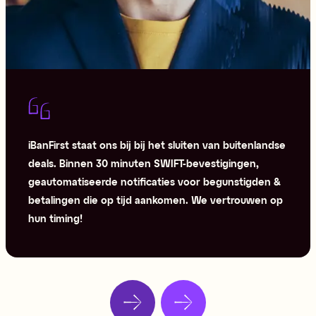
iBanFirst staat ons bij bij het sluiten van buitenlandse
deals. Binnen 30 minuten SWIFT-bevestigingen,
geautomatiseerde notificaties voor begunstigden &
betalingen die op tijd aankomen. We vertrouwen op
hun timing!