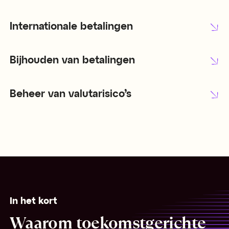
Internationale betalingen
Bijhouden van betalingen
Beheer van valutarisico’s
In het kort
Waarom toekomstgerichte