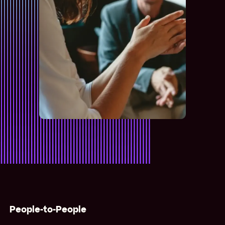
People-to-People