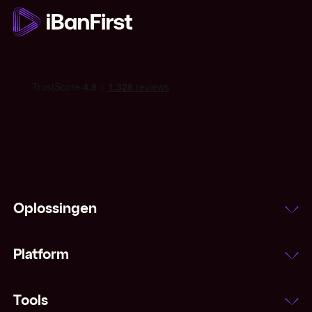
Oplossingen
Platform
Tools