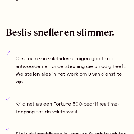
Beslis sneller en slimmer.
Ons team van valutadeskundigen geeft u de
antwoorden en ondersteuning die u nodig heeft.
We stellen alles in het werk om u van dienst te
zijn.
Krijg net als een Fortune 500-bedrijf realtime-
toegang tot de valutamarkt.