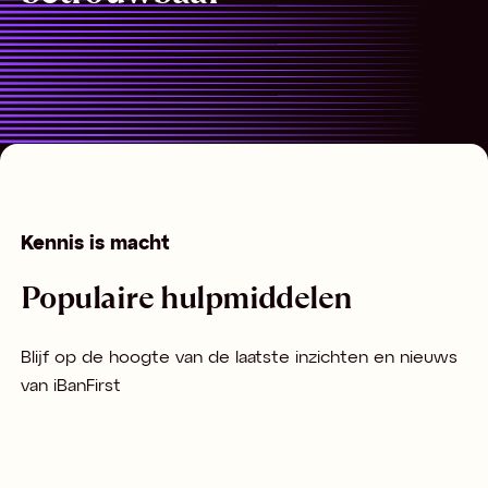
Kennis is macht
Populaire hulpmiddelen
Blijf op de hoogte van de laatste inzichten en nieuws
van iBanFirst