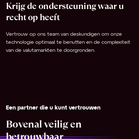
Krijg de ondersteuning waar u
recht op heeft
Vertrouw op ons team van deskundigen om onze
technologie optimaal te benutten en de complexiteit
van de valutamarkten te doorgronden.
Een partner die u kunt vertrouwen
Bovenal veilig en
betrouwbaar