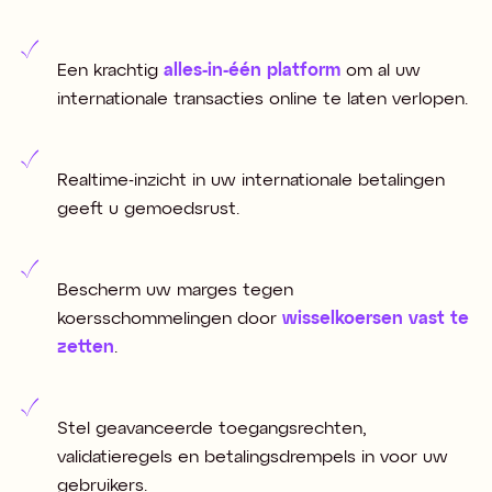
Een krachtig
alles-in-één platform
om al uw
internationale transacties online te laten verlopen.
Realtime-inzicht in uw internationale betalingen
geeft u gemoedsrust.
Bescherm uw marges tegen
koersschommelingen door
wisselkoersen vast te
zetten
.
Stel geavanceerde toegangsrechten,
validatieregels en betalingsdrempels in voor uw
gebruikers.