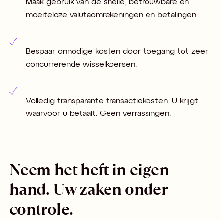
Maak gebruik van de snelle, betrouwbare en
moeiteloze valutaomrekeningen en betalingen.
Bespaar onnodige kosten door toegang tot zeer
concurrerende wisselkoersen.
Volledig transparante transactiekosten. U krijgt
waarvoor u betaalt. Geen verrassingen.
Neem het heft in eigen
hand. Uw zaken onder
controle.