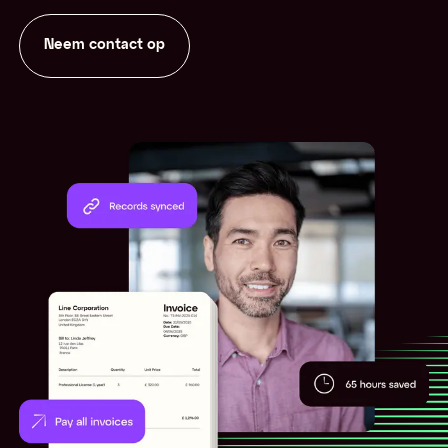
Neem contact op