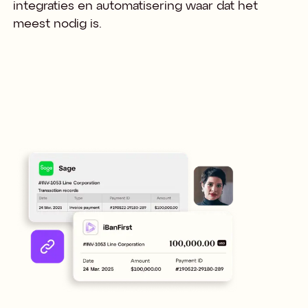
integraties en automatisering waar dat het
meest nodig is.