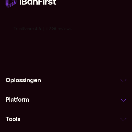
Oplossingen
Platform
Tools