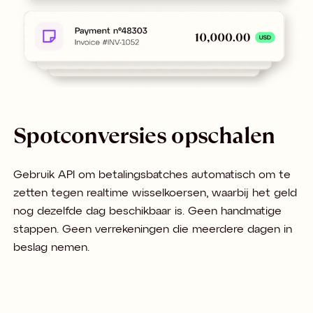
Spotconversies opschalen
Gebruik API om betalingsbatches automatisch om te
zetten tegen realtime wisselkoersen, waarbij het geld
nog dezelfde dag beschikbaar is. Geen handmatige
stappen. Geen verrekeningen die meerdere dagen in
beslag nemen.