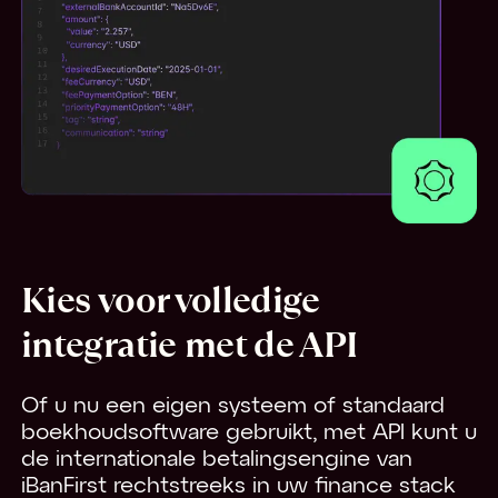
Kies voor volledige
integratie met de API
Of u nu een eigen systeem of standaard
boekhoudsoftware gebruikt, met API kunt u
de internationale betalingsengine van
iBanFirst rechtstreeks in uw finance stack