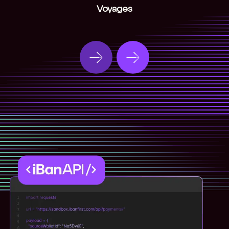
Voyages