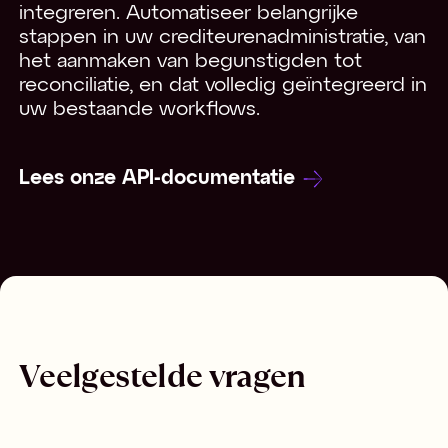
integreren. Automatiseer belangrijke
stappen in uw crediteurenadministratie, van
het aanmaken van begunstigden tot
reconciliatie, en dat volledig geïntegreerd in
uw bestaande workflows.
Lees onze API-documentatie
Veelgestelde vragen