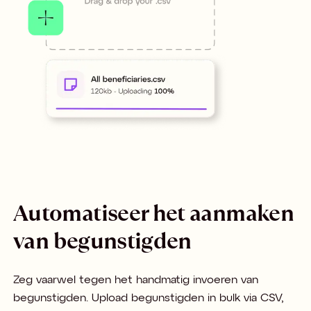
Automatiseer het aanmaken
van begunstigden
Zeg vaarwel tegen het handmatig invoeren van
begunstigden. Upload begunstigden in bulk via CSV,