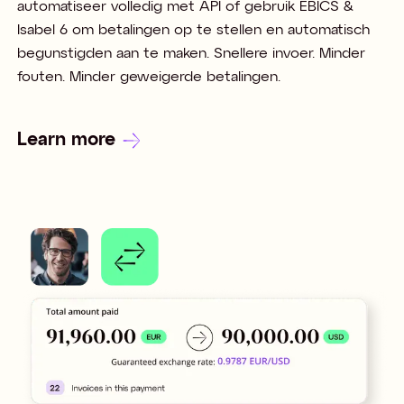
automatiseer volledig met API of gebruik EBICS &
Isabel 6 om betalingen op te stellen en automatisch
begunstigden aan te maken. Snellere invoer. Minder
fouten. Minder geweigerde betalingen.
Learn more