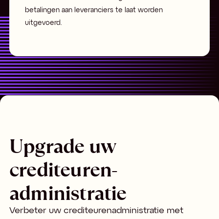
betalingen aan leveranciers te laat worden
uitgevoerd.
Upgrade uw
crediteuren-
administratie
Verbeter uw crediteurenadministratie met