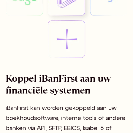
Koppel iBanFirst aan uw
financiële systemen
iBanFirst kan worden gekoppeld aan uw 
boekhoudsoftware, interne tools of andere 
banken via API, SFTP, EBICS, Isabel 6 of 