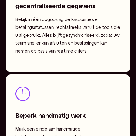
gecentraliseerde gegevens
Bekijk in één oogopslag de kasposities en
betalingsstatussen, rechtstreeks vanuit de tools die
u al gebruikt. Alles blijft gesynchroniseerd, zodat uw
team sneller kan afsluiten en beslissingen kan
nemen op basis van realtime cijfers.
Beperk handmatig werk
Maak een einde aan handmatige