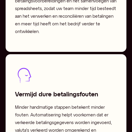
betalingsvoorbereidingen en het samenvoegen van
spreadsheets, zodat uw team minder tijd besteedt
aan het verwerken en reconciliëren van betalingen
en meer tijd heeft om het bedrijf verder te
ontwikkelen.
Vermijd dure betalingsfouten
Minder handmatige stappen betekent minder
fouten. Automatisering helpt voorkomen dat er
verkeerde betalingsgegevens worden ingevoerd,
valuta's verkeerd worden omgerekend en