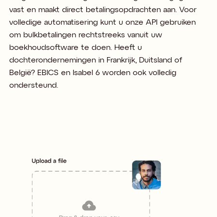
vast en maakt direct betalingsopdrachten aan. Voor
volledige automatisering kunt u onze API gebruiken
om bulkbetalingen rechtstreeks vanuit uw
boekhoudsoftware te doen. Heeft u
dochterondernemingen in Frankrijk, Duitsland of
België? EBICS en Isabel 6 worden ook volledig
ondersteund.