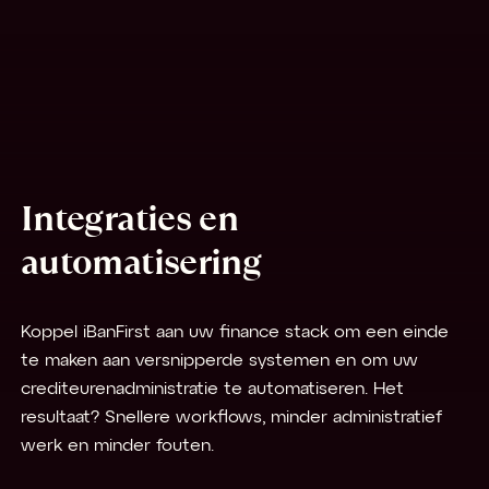
Integraties en
automatisering
Koppel iBanFirst aan uw finance stack om een einde
te maken aan versnipperde systemen en om uw
crediteurenadministratie te automatiseren. Het
resultaat? Snellere workflows, minder administratief
werk en minder fouten.