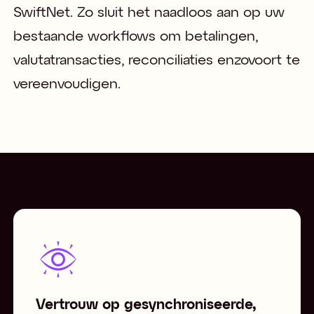
SwiftNet. Zo sluit het naadloos aan op uw 
bestaande workflows om betalingen, 
valutatransacties, reconciliaties enzovoort te 
vereenvoudigen.
Vertrouw op gesynchroniseerde,