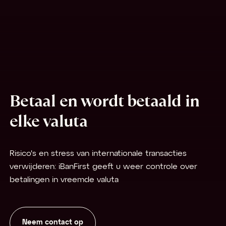
Betaal en wordt betaald in
elke valuta
Risico's en stress van internationale transacties
verwijderen: iBanFirst geeft u weer controle over
betalingen in vreemde valuta
Neem contact op