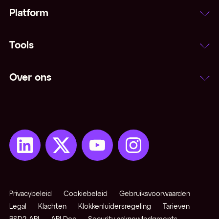
Platform
Tools
Over ons
Privacybeleid
Cookiebeleid
Gebruiksvoorwaarden
Legal
Klachten
Klokkenluidersregeling
Tarieven