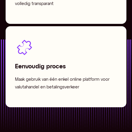
volledig transparant
Eenvoudig proces
Maak gebruik van één enkel online platform voor
valutahandel en betalingsverkeer