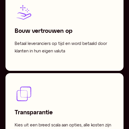
Bouw vertrouwen op
Betaal leveranciers op tijd en word betaald door
klanten in hun eigen valuta
Transparantie
Kies uit een breed scala aan opties, alle kosten zijn