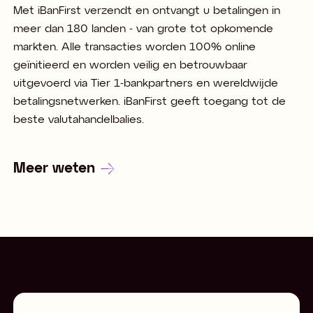
Met iBanFirst verzendt en ontvangt u betalingen in
meer dan 180 landen - van grote tot opkomende
markten. Alle transacties worden 100% online
geïnitieerd en worden veilig en betrouwbaar
uitgevoerd via Tier 1-bankpartners en wereldwijde
betalingsnetwerken. iBanFirst geeft toegang tot de
beste valutahandelbalies.
Meer weten