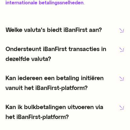
internationale betalingssnelheden
.
Welke valuta's biedt iBanFirst aan?
Ondersteunt iBanFirst transacties in
dezelfde valuta?
Kan iedereen een betaling initiëren
vanuit het iBanFirst-platform?
Kan ik bulkbetalingen uitvoeren via
het iBanFirst-platform?