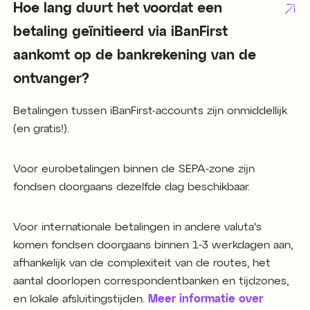
Hoe lang duurt het voordat een
betaling geïnitieerd via iBanFirst
aankomt op de bankrekening van de
ontvanger?
Betalingen tussen iBanFirst-accounts zijn onmiddellijk
(en gratis!).
Voor eurobetalingen binnen de SEPA-zone zijn
fondsen doorgaans dezelfde dag beschikbaar.
Voor internationale betalingen in andere valuta's
komen fondsen doorgaans binnen 1-3 werkdagen aan,
afhankelijk van de complexiteit van de routes, het
aantal doorlopen correspondentbanken en tijdzones,
en lokale afsluitingstijden.
Meer informatie over