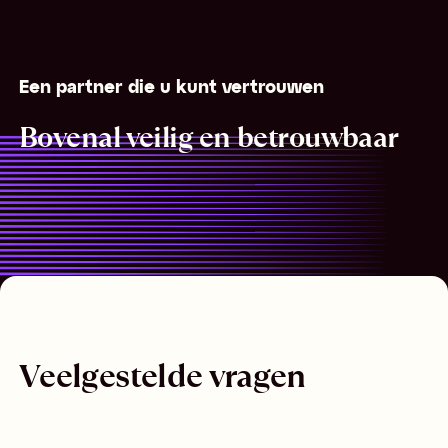
Een partner die u kunt vertrouwen
Bovenal veilig en betrouwbaar
Veelgestelde vragen