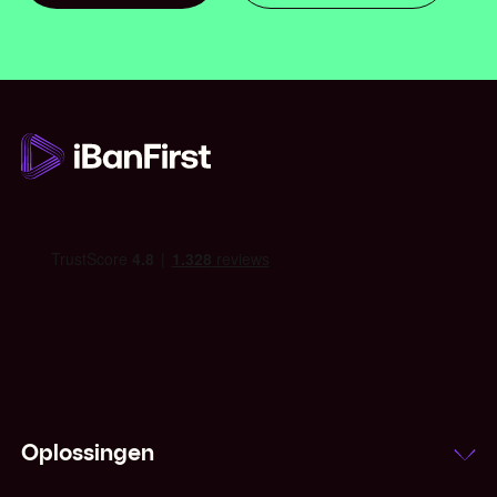
Open een account
Oplossingen