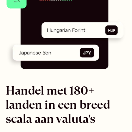
Handel met 180+
landen in een breed
scala aan valuta's