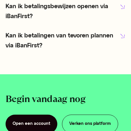
Kan ik betalingsbewijzen openen via
iBanFirst?
Kan ik betalingen van tevoren plannen
via iBanFirst?
Begin vandaag nog
Open een account
Verken ons platform